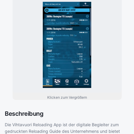
Klicken zum Vergrößern
Beschreibung
Die Vihtavuori Reloading App ist der digitale Begleiter zum
gedruckten Reloading Guide des Unternehmens und bietet