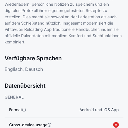
Wiederladern, persönliche Notizen zu speichern und ein
digitales Protokoll ihrer eigenen getesteten Rezepte zu
erstellen. Dies macht sie sowohl an der Ladestation als auch
auf dem Schießstand nützlich. Insgesamt modernisiert die
Vihtavuori Reloading App traditionelle Handbücher, indem sie
offizielle Pulverdaten mit mobilem Komfort und Suchfunktionen
kombiniert.
Verfügbare Sprachen
Englisch, Deutsch
Datenübersicht
GENERAL
Format
Android und iOS App
Cross-device usage