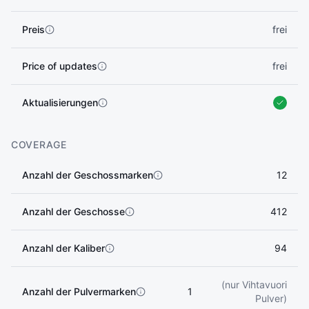
Preis
frei
Price of updates
frei
Aktualisierungen
COVERAGE
Anzahl der Geschossmarken
12
Anzahl der Geschosse
412
Anzahl der Kaliber
94
(nur Vihtavuori
Anzahl der Pulvermarken
1
Pulver)