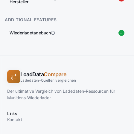
Hersteller
ADDITIONAL FEATURES
Wiederladetagebuch
LoadData
Compare
Ladedaten-Quellen vergleichen
Der ultimative Vergleich von Ladedaten-Ressourcen für
Munitions-Wiederlader.
Links
Kontakt