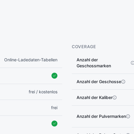
COVERAGE
Online-Ladedaten-Tabellen
Anzahl der
Geschossmarken
Anzahl der Geschosse
frei / kostenlos
Anzahl der Kaliber
frei
Anzahl der Pulvermarken