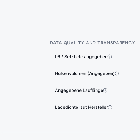
DATA QUALITY AND TRANSPARENCY
L6 / Setztiefe angegeben
Hülsenvolumen (Angegeben)
Angegebene Lauflänge
Ladedichte laut Hersteller