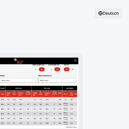
Deutsch