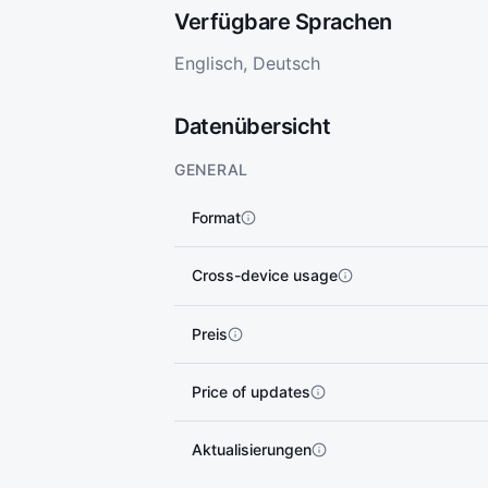
Verfügbare Sprachen
Englisch, Deutsch
Datenübersicht
GENERAL
Format
Cross-device usage
Preis
Price of updates
Aktualisierungen