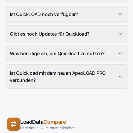
Ist QuickLOAD noch verfügbar?
Gibt es noch Updates für Quickload?
Was benötige ich, um Quickload zu nutzen?
Ist Quickload mit dem neuen ApexLOAD PRO
verbunden?
LoadData
Compare
Ladedaten-Quellen vergleichen