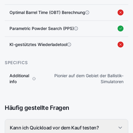
Optimal Barrel Time (OBT) Berechnung
Parametric Powder Search (PPS)
KI-gestütztes Wiederladetool
SPECIFICS
Additional
Pionier auf dem Gebiet der Ballistik-
info
Simulatoren
Häufig gestellte Fragen
Kann ich Quickload vor dem Kauf testen?