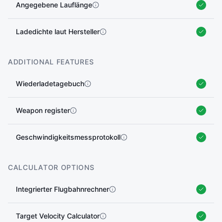
Angegebene Lauflänge
Ladedichte laut Hersteller
ADDITIONAL FEATURES
Wiederladetagebuch
Weapon register
Geschwindigkeitsmessprotokoll
CALCULATOR OPTIONS
Integrierter Flugbahnrechner
Target Velocity Calculator