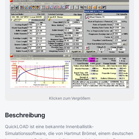
Klicken zum Vergrößern
Beschreibung
QuickLOAD ist eine bekannte Innenballistik-
Simulationssoftware, die von Hartmut Brömel, einem deutschen