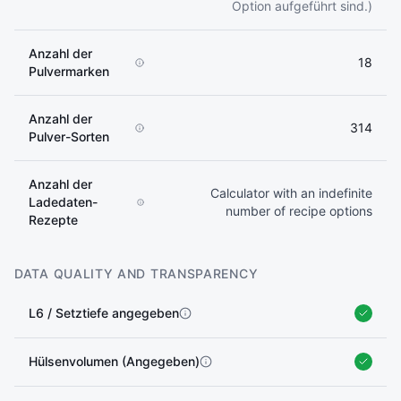
Option aufgeführt sind.)
Anzahl der
18
Pulvermarken
Anzahl der
314
Pulver-Sorten
Anzahl der
Calculator with an indefinite
Ladedaten-
number of recipe options
Rezepte
DATA QUALITY AND TRANSPARENCY
L6 / Setztiefe angegeben
Hülsenvolumen (Angegeben)