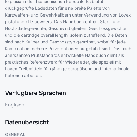
Explosia in der Tschechischen Republik. Es bietet
druckgeprüfte Ladedaten für eine breite Palette von
Kurzwaffen- und Gewehrkalibern unter Verwendung von Lovex
pistol und rifle powders. Das Handbuch enthält Start- und
Höchstladegewichte, Geschwindigkeiten, Geschossgewichte
und die cartridge overall length, sofern zutreffend. Die Daten
sind nach Kaliber und Geschosstyp geordnet, wobei für jede
Kombination mehrere Pulveroptionen aufgeführt sind. Das nach
anerkannten Prüfstandards entwickelte Handbuch dient als
praktisches Referenzwerk für Wiederlader, die speziell mit
Lovex-Treibmitteln für gängige europäische und internationale
Patronen arbeiten.
Verfügbare Sprachen
Englisch
Datenübersicht
GENERAL