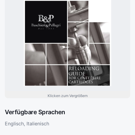
Klicken zum Vergrößern
Verfügbare Sprachen
Englisch, Italienisch