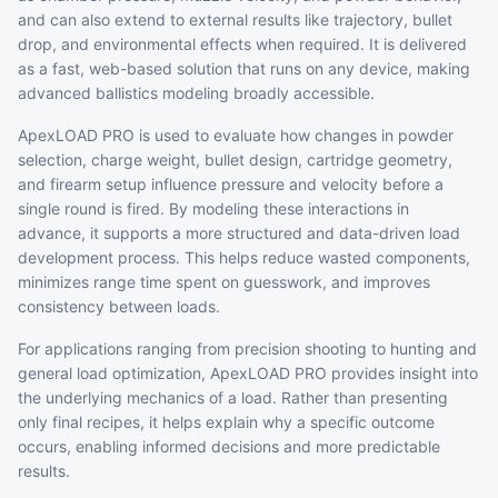
and can also extend to external results like trajectory, bullet
drop, and environmental effects when required. It is delivered
as a fast, web-based solution that runs on any device, making
advanced ballistics modeling broadly accessible.
ApexLOAD PRO is used to evaluate how changes in powder
selection, charge weight, bullet design, cartridge geometry,
and firearm setup influence pressure and velocity before a
single round is fired. By modeling these interactions in
advance, it supports a more structured and data-driven load
development process. This helps reduce wasted components,
minimizes range time spent on guesswork, and improves
consistency between loads.
For applications ranging from precision shooting to hunting and
general load optimization, ApexLOAD PRO provides insight into
the underlying mechanics of a load. Rather than presenting
only final recipes, it helps explain why a specific outcome
occurs, enabling informed decisions and more predictable
results.