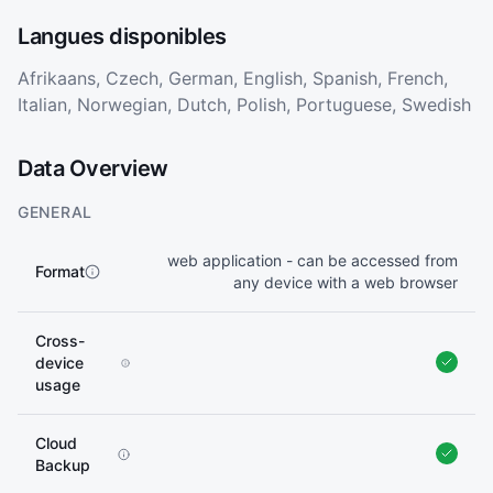
Langues disponibles
Afrikaans, Czech, German, English, Spanish, French,
Italian, Norwegian, Dutch, Polish, Portuguese, Swedish
Data Overview
GENERAL
web application - can be accessed from
Format
any device with a web browser
Cross-
device
usage
Cloud
Backup