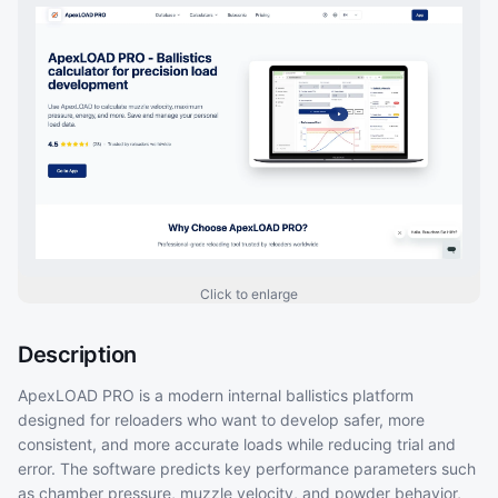
Click to enlarge
Description
ApexLOAD PRO is a modern internal ballistics platform
designed for reloaders who want to develop safer, more
consistent, and more accurate loads while reducing trial and
error. The software predicts key performance parameters such
as chamber pressure, muzzle velocity, and powder behavior,