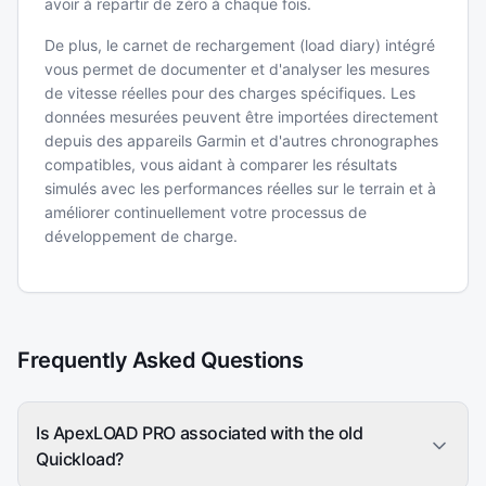
avoir à repartir de zéro à chaque fois.
De plus, le carnet de rechargement (load diary) intégré
vous permet de documenter et d'analyser les mesures
de vitesse réelles pour des charges spécifiques. Les
données mesurées peuvent être importées directement
depuis des appareils Garmin et d'autres chronographes
compatibles, vous aidant à comparer les résultats
simulés avec les performances réelles sur le terrain et à
améliorer continuellement votre processus de
développement de charge.
Frequently Asked Questions
Is ApexLOAD PRO associated with the old
Quickload?