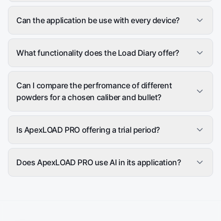
Can the application be use with every device?
What functionality does the Load Diary offer?
Can I compare the perfromance of different
powders for a chosen caliber and bullet?
Is ApexLOAD PRO offering a trial period?
Does ApexLOAD PRO use AI in its application?