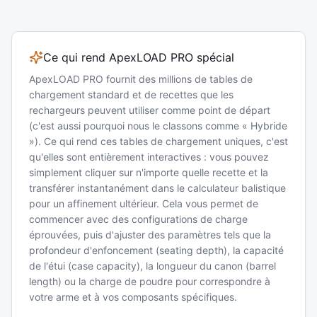
Ce qui rend ApexLOAD PRO spécial
ApexLOAD PRO fournit des millions de tables de
chargement standard et de recettes que les
rechargeurs peuvent utiliser comme point de départ
(c'est aussi pourquoi nous le classons comme « Hybride
»). Ce qui rend ces tables de chargement uniques, c'est
qu'elles sont entièrement interactives : vous pouvez
simplement cliquer sur n'importe quelle recette et la
transférer instantanément dans le calculateur balistique
pour un affinement ultérieur. Cela vous permet de
commencer avec des configurations de charge
éprouvées, puis d'ajuster des paramètres tels que la
profondeur d'enfoncement (seating depth), la capacité
de l'étui (case capacity), la longueur du canon (barrel
length) ou la charge de poudre pour correspondre à
votre arme et à vos composants spécifiques.