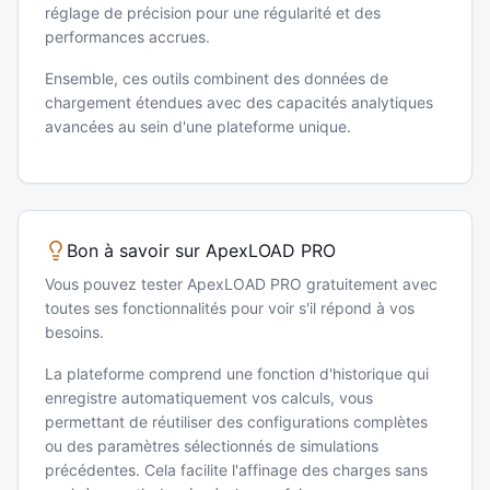
réglage de précision pour une régularité et des
performances accrues.
Ensemble, ces outils combinent des données de
chargement étendues avec des capacités analytiques
avancées au sein d'une plateforme unique.
Bon à savoir sur ApexLOAD PRO
Vous pouvez tester ApexLOAD PRO gratuitement avec
toutes ses fonctionnalités pour voir s'il répond à vos
besoins.
La plateforme comprend une fonction d'historique qui
enregistre automatiquement vos calculs, vous
permettant de réutiliser des configurations complètes
ou des paramètres sélectionnés de simulations
précédentes. Cela facilite l'affinage des charges sans