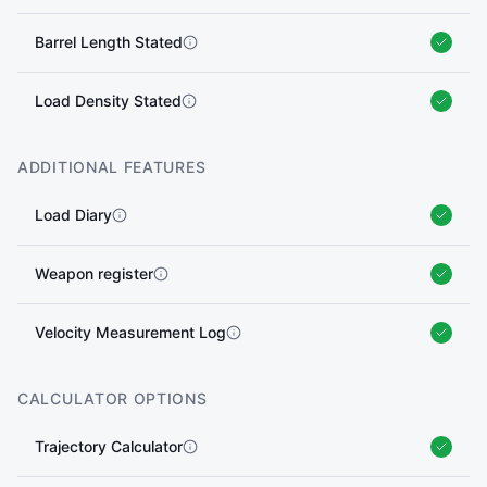
Barrel Length Stated
Load Density Stated
ADDITIONAL FEATURES
Load Diary
Weapon register
Velocity Measurement Log
CALCULATOR OPTIONS
Trajectory Calculator