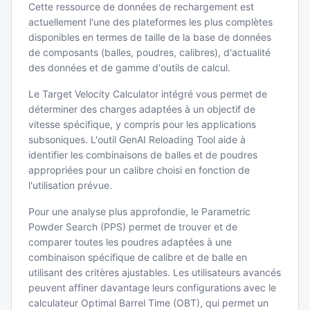
Cette ressource de données de rechargement est
actuellement l'une des plateformes les plus complètes
disponibles en termes de taille de la base de données
de composants (balles, poudres, calibres), d'actualité
des données et de gamme d'outils de calcul.
Le Target Velocity Calculator intégré vous permet de
déterminer des charges adaptées à un objectif de
vitesse spécifique, y compris pour les applications
subsoniques. L'outil GenAI Reloading Tool aide à
identifier les combinaisons de balles et de poudres
appropriées pour un calibre choisi en fonction de
l'utilisation prévue.
Pour une analyse plus approfondie, le Parametric
Powder Search (PPS) permet de trouver et de
comparer toutes les poudres adaptées à une
combinaison spécifique de calibre et de balle en
utilisant des critères ajustables. Les utilisateurs avancés
peuvent affiner davantage leurs configurations avec le
calculateur Optimal Barrel Time (OBT), qui permet un