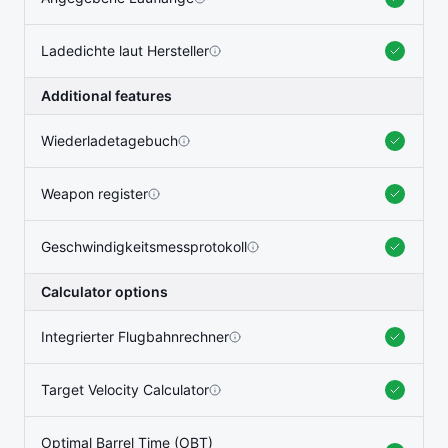
Ladedichte laut Hersteller
Additional features
Wiederladetagebuch
Weapon register
Geschwindigkeitsmessprotokoll
Calculator options
Integrierter Flugbahnrechner
Target Velocity Calculator
Optimal Barrel Time (OBT)