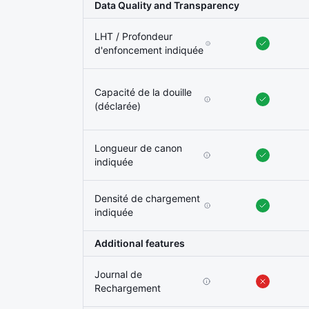
Data Quality and Transparency
LHT / Profondeur
d'enfoncement indiquée
Capacité de la douille
(déclarée)
Longueur de canon
indiquée
Densité de chargement
indiquée
Additional features
Journal de
Rechargement