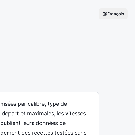
Français
isées par calibre, type de
 départ et maximales, les vitesses
publient leurs données de
pidement des recettes testées sans