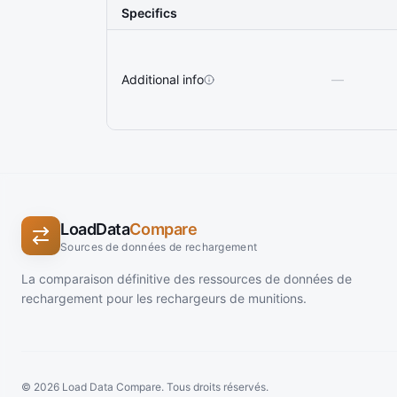
Specifics
Additional info
—
LoadData
Compare
Sources de données de rechargement
La comparaison définitive des ressources de données de
rechargement pour les rechargeurs de munitions.
© 2026 Load Data Compare. Tous droits réservés.