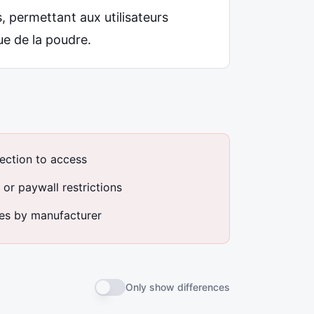
, permettant aux utilisateurs
que de la poudre.
ection to access
or paywall restrictions
ies by manufacturer
Only show differences