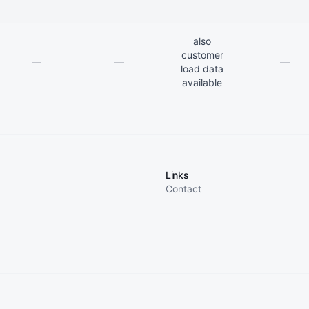
also
customer
—
—
—
load data
available
Links
Contact