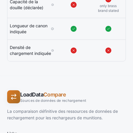
Capacité de la
only brass
douille (déclarée)
brand stated
Longueur de canon
indiquée
Densité de
chargement indiquée
LoadData
Compare
Sources de données de rechargement
La comparaison définitive des ressources de données de
rechargement pour les rechargeurs de munitions.