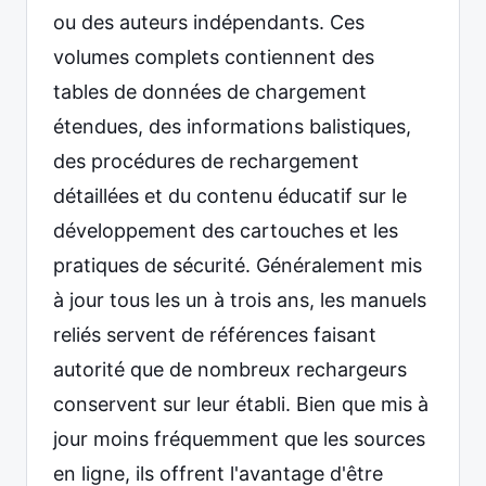
ou des auteurs indépendants. Ces
volumes complets contiennent des
tables de données de chargement
étendues, des informations balistiques,
des procédures de rechargement
détaillées et du contenu éducatif sur le
développement des cartouches et les
pratiques de sécurité. Généralement mis
à jour tous les un à trois ans, les manuels
reliés servent de références faisant
autorité que de nombreux rechargeurs
conservent sur leur établi. Bien que mis à
jour moins fréquemment que les sources
en ligne, ils offrent l'avantage d'être