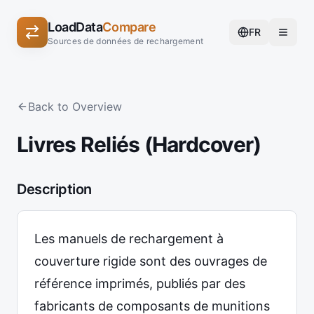
LoadData
Compare
FR
Sources de données de rechargement
Back to Overview
Livres Reliés (Hardcover)
Description
Les manuels de rechargement à
couverture rigide sont des ouvrages de
référence imprimés, publiés par des
fabricants de composants de munitions