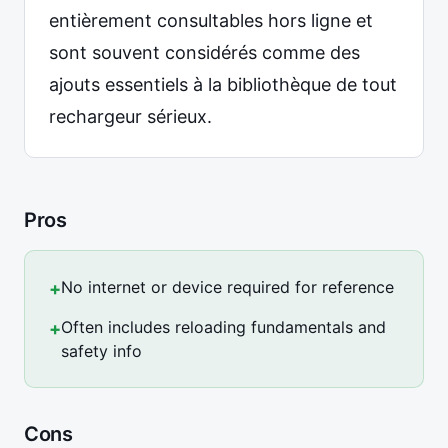
entièrement consultables hors ligne et
sont souvent considérés comme des
ajouts essentiels à la bibliothèque de tout
rechargeur sérieux.
Pros
No internet or device required for reference
+
Often includes reloading fundamentals and
+
safety info
Cons