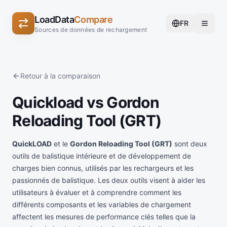
LoadData
Compare
FR
Sources de données de rechargement
Retour à la comparaison
Quickload vs Gordon
Reloading Tool (GRT)
QuickLOAD
et le
Gordon Reloading Tool (GRT)
sont deux
outils de balistique intérieure et de développement de
charges bien connus, utilisés par les rechargeurs et les
passionnés de balistique. Les deux outils visent à aider les
utilisateurs à évaluer et à comprendre comment les
différents composants et les variables de chargement
affectent les mesures de performance clés telles que la