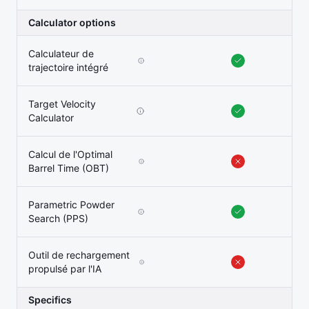
Calculator options
Calculateur de
trajectoire intégré
Target Velocity
Calculator
Calcul de l'Optimal
Barrel Time (OBT)
Parametric Powder
Search (PPS)
Outil de rechargement
propulsé par l'IA
Specifics