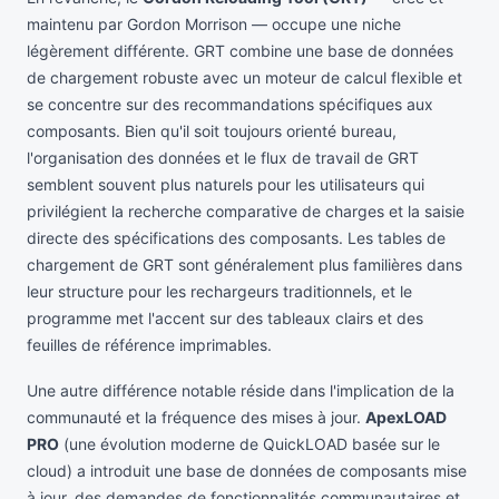
maintenu par Gordon Morrison — occupe une niche
légèrement différente. GRT combine une base de données
de chargement robuste avec un moteur de calcul flexible et
se concentre sur des recommandations spécifiques aux
composants. Bien qu'il soit toujours orienté bureau,
l'organisation des données et le flux de travail de GRT
semblent souvent plus naturels pour les utilisateurs qui
privilégient la recherche comparative de charges et la saisie
directe des spécifications des composants. Les tables de
chargement de GRT sont généralement plus familières dans
leur structure pour les rechargeurs traditionnels, et le
programme met l'accent sur des tableaux clairs et des
feuilles de référence imprimables.
Une autre différence notable réside dans l'implication de la
communauté et la fréquence des mises à jour.
ApexLOAD
PRO
(une évolution moderne de QuickLOAD basée sur le
cloud) a introduit une base de données de composants mise
à jour, des demandes de fonctionnalités communautaires et