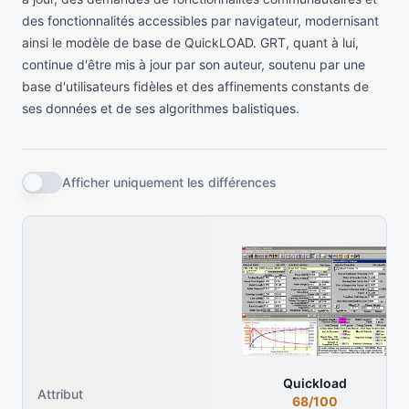
des fonctionnalités accessibles par navigateur, modernisant
ainsi le modèle de base de QuickLOAD. GRT, quant à lui,
continue d'être mis à jour par son auteur, soutenu par une
base d'utilisateurs fidèles et des affinements constants de
ses données et de ses algorithmes balistiques.
Afficher uniquement les différences
Quickload
Attribut
68/100