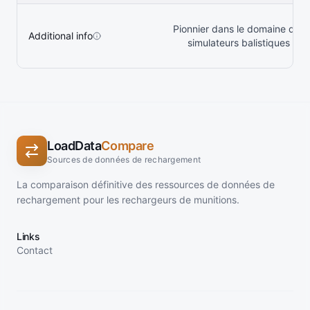
Pionnier dans le domaine des
Additional info
simulateurs balistiques
LoadData
Compare
Sources de données de rechargement
La comparaison définitive des ressources de données de
rechargement pour les rechargeurs de munitions.
Links
Contact