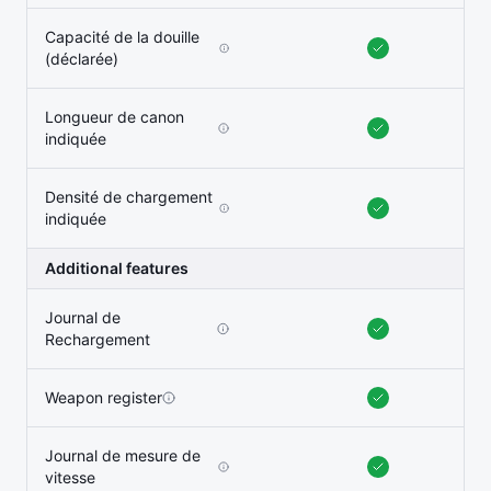
Capacité de la douille
(déclarée)
Longueur de canon
indiquée
Densité de chargement
indiquée
Additional features
Journal de
Rechargement
Weapon register
Journal de mesure de
vitesse