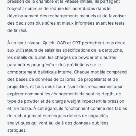
pression de la chambre et la vitesse initiale. Ils partagent
l'objectif commun de réduire les incertitudes dans le
développement des rechargements manuels et de favoriser
des décisions plus sûres et mieux informées avant les tests
de tir réel.
À un haut niveau, QuickLOAD et GRT permettent tous deux
aux utilisateurs de saisir les spécifications de la cartouche,
les détails du bullet, les charges de powder et d'autres
paramètres pour générer des prédictions sur le
comportement balistique interne. Chaque modèle comprend
des bases de données de calibres, de propellants et de
projectiles, et tous deux fournissent des mécanismes pour
explorer comment les changements de seating depth, de
type de powder et de charge weight impactent la pression
et la vitesse. À cet égard, ils fonctionnent comme des tables
de rechargement numériques dotées de capacités
analytiques qui vont au-delà des données publiées
statiques.